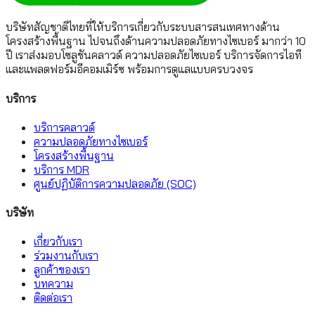
บริษัทสัญชาติไทยที่ให้บริการเกี่ยวกับระบบสารสนเทศทางด้าน
โครงสร้างพื้นฐาน ไปจนถึงด้านความปลอดภัยทางไซเบอร์ มากว่า 10
ปี เราส่งมอบโซลูชันคลาวด์ ความปลอดภัยไซเบอร์ บริการจัดการไอที
และแพลตฟอร์มอีคอมเมิร์ซ พร้อมการดูแลแบบครบวงจร
บริการ
บริการคลาวด์
ความปลอดภัยทางไซเบอร์
โครงสร้างพื้นฐาน
บริการ MDR
ศูนย์ปฏิบัติการความปลอดภัย (SOC)
บริษัท
เกี่ยวกับเรา
ร่วมงานกับเรา
ลูกค้าของเรา
บทความ
ติดต่อเรา