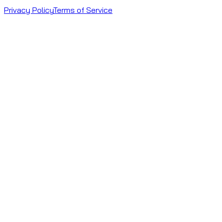
Privacy Policy
Terms of Service