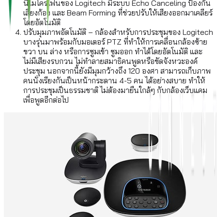
นี้ไมโครโฟนของ Logitech มีระบบ Echo Canceling ป้องกัน
เสียงก้อง และ Beam Forming ที่ช่วยปรับให้เสียงออกมาเคลียร์
โดยอัตโนมัติ
ปรับมุมภาพอัตโนมัติ – กล้องสำหรับการประชุมของ Logitech
บางรุ่นมาพร้อมกับมอเตอร์ PTZ ที่ทำให้การเคลื่อนกล้องซ้าย
ขวา บน ล่าง หรือการซูมเข้า ซูมออก ทำได้โดยอัตโนมัติ และ
ไม่มีเสียงรบกวน ไม่ทำลายสมาธิคนพูดหรือขัดจังหวะองค์
ประชุม นอกจากนี้ยังมีมุมกว้างถึง 120 องศา สามารถเก็บภาพ
คนนั่งเรียงกันเป็นหน้ากระดาน 4-5 คน ได้อย่างสบาย ทำให้
การประชุมเป็นธรรมชาติ ไม่ต้องมายืนใกล้ๆ กับกล้องเว็บแคม
เพื่อพูดอีกต่อไป