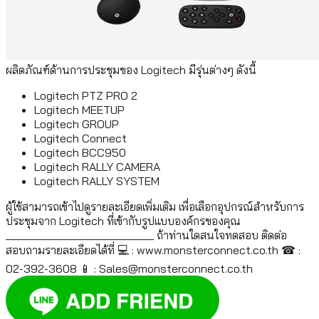
ผลิตภัณฑ์ด้านการประชุมของ Logitech มีรุ่นต่างๆ ดังนี้
Logitech PTZ PRO 2
Logitech MEETUP
Logitech GROUP
Logitech Connect
Logitech BCC950
Logitech RALLY CAMERA
Logitech RALLY SYSTEM
ผู้ใช้สามารถเข้าไปดูรายละเอียดเพิ่มเติม เพื่อเลือกอุปกรณ์สำหรับการ
ประชุมจาก Logitech ที่เข้ากับรูปแบบองค์กรของคุณ
__________________________ ถ้าท่านใดสนใจทดสอบ ติดต่อ
สอบถามรายละเอียดได้ที่ 💻 : www.monsterconnect.co.th ☎ :
02-392-3608 📱 :
Sales@monsterconnect.co.th