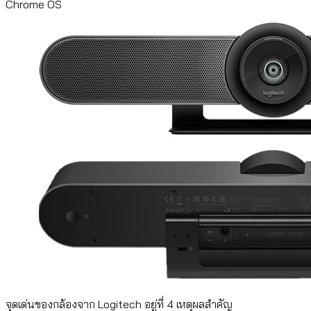
Chrome OS
จุดเด่นของกล้องจาก Logitech อยู่ที่ 4 เหตุผลสำคัญ