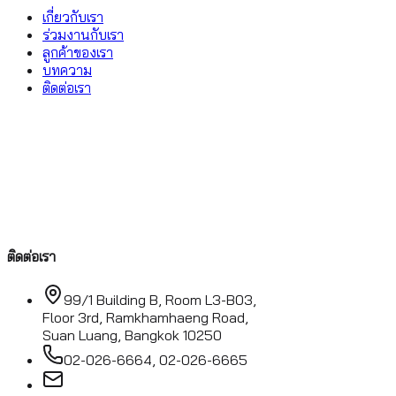
เกี่ยวกับเรา
ร่วมงานกับเรา
ลูกค้าของเรา
บทความ
ติดต่อเรา
ติดต่อเรา
99/1 Building B, Room L3-B03,
Floor 3rd, Ramkhamhaeng Road,
Suan Luang, Bangkok 10250
02-026-6664, 02-026-6665