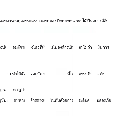
ยังสามารถหยุดการแพร่กระจายของ Ransomware ได้เป็นอย่างดีอีก
ะเลือกโจมตีจากช่องโหว่ที่เกิดขึ้นในองค์กรเป็นหลัก ไม่ว่าจะเป็นการ
มาณ ทำให้ต้องติดอยู่กับ sudo แบบเก่า ที่ไม่สามารถป้องกันภัย
, and analytics.
ปัจจุบันหลากหลายองค์กรต่างแข่งขันกันด้วยการยกระดับความปลอดภัย