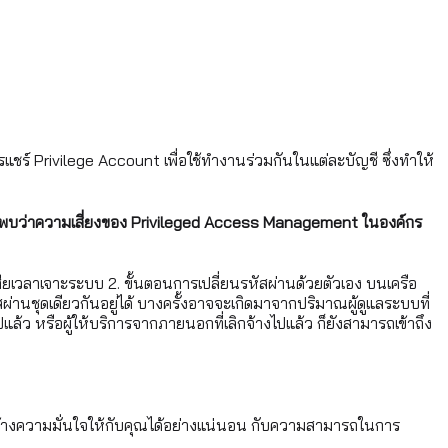
 Privilege Account เพื่อใช้ทำงานร่วมกันในแต่ละบัญชี ซึ่งทำให้
ust พบว่าความเสี่ยงของ Privileged Access Management ในองค์กร
องเสียเวลาเจาะระบบ 2. ขั้นตอนการเปลี่ยนรหัสผ่านด้วยตัวเอง บนเครือ
ผ่านชุดเดียวกันอยู่ได้ บางครั้งอาจจะเกิดมาจากปริมาณผู้ดูแลระบบที่
ว หรือผู้ให้บริการจากภายนอกที่เลิกจ้างไปแล้ว ก็ยังสามารถเข้าถึง
ถสร้างความมั่นใจให้กับคุณได้อย่างแน่นอน กับความสามารถในการ