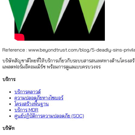
Reference : www.beyondtrust.com/blog/5-deadly-sins-pri
บริษัทสัญชาติไทยที่ให้บริการเกี่ยวกับระบบสารสนเทศทางด้านโครงสร
แพลตฟอร์มอีคอมเมิร์ซ พร้อมการดูแลแบบครบวงจร
บริการ
บริการคลาวด์
ความปลอดภัยทางไซเบอร์
โครงสร้างพื้นฐาน
บริการ MDR
ศูนย์ปฏิบัติการความปลอดภัย (SOC)
บริษัท