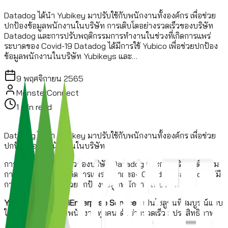
Datadog ได้นำ Yubikey มาปรับใช้กับพนักงานทั้งองค์กร เพื่อช่วย
ปกป้องข้อมูลพนักงานในบริษัท การเติบโตอย่างรวดเร็วของบริษัท
Datadog และการปรับพฤติกรรมการทำงานในช่วงที่เกิดการแพร่
ระบาดของ Covid-19 Datadog ได้มีการใช้ Yubico เพื่อช่วยปกป้อง
ข้อมูลพนักงานในบริษัท Yubikeys และ…
9 พฤศจิกายน 2565
MonsterConnect
1
min read
Datadog ได้นำ Yubikey มาปรับใช้กับพนักงานทั้งองค์กร เพื่อช่วย
ปกป้องข้อมูลพนักงานในบริษัท
การเติบโตอย่างรวดเร็วของบริษัท Datadog และการปรับพฤติกรรม
การทำงานในช่วงที่เกิดการแพร่ระบาดของ Covid-19 Datadog ได้มี
การใช้ Yubico เพื่อช่วยปกป้องข้อมูลพนักงานในบริษัท
Yubikeys
และ
YubiEnterprise Services
เป็นโซลูชันที่สมบูรณ์แบบ
ในการปกป้องข้อมูลพนักงานทุกคนได้อย่างรวดเร็ว มีประสิทธิภาพ