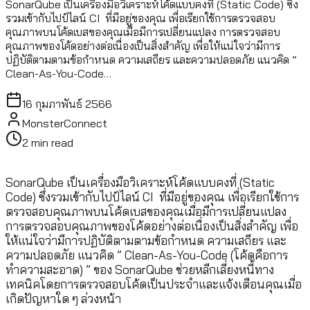
SonarQube เป็นเครื่องมือวิเคราะห์โค้ดแบบคงที่ (Static Code) ซึ่ง
รวมเข้ากับไปป์ไลน์ CI ที่มีอยู่ของคุณ เพื่อเรียกใช้การตรวจสอบ
คุณภาพบนโค้ดเบสของคุณเมื่อมีการเปลี่ยนแปลง การตรวจสอบ
คุณภาพของโค้ดอย่างต่อเนื่องเป็นสิ่งสำคัญ เพื่อให้แน่ใจว่ามีการ
ปฏิบัติตามตามข้อกำหนด ความเสถียร และความปลอดภัย แนวคิด ”
Clean-As-You-Code…
16 กุมภาพันธ์ 2566
MonsterConnect
2
min read
SonarQube เป็นเครื่องมือวิเคราะห์โค้ดแบบคงที่ (Static
Code) ซึ่งรวมเข้ากับไปป์ไลน์ CI ที่มีอยู่ของคุณ เพื่อเรียกใช้การ
ตรวจสอบคุณภาพบนโค้ดเบสของคุณเมื่อมีการเปลี่ยนแปลง
การตรวจสอบคุณภาพของโค้ดอย่างต่อเนื่องเป็นสิ่งสำคัญ เพื่อ
ให้แน่ใจว่ามีการปฏิบัติตามตามข้อกำหนด ความเสถียร และ
ความปลอดภัย แนวคิด ” Clean-As-You-Code (โค้ดคือการ
ทำความสะอาด) ” ของ SonarQube ช่วยหลีกเลี่ยงหนี้ทาง
เทคนิคโดยการตรวจสอบโค้ดเป็นประจำและแจ้งเตือนคุณเมื่อ
เกิดปัญหาใด ๆ ล่วงหน้า