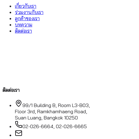
เกี่ยวกับเรา
ร่วมงานกับเรา
ลูกค้าของเรา
บทความ
ติดต่อเรา
ติดต่อเรา
99/1 Building B, Room L3-B03,
Floor 3rd, Ramkhamhaeng Road,
Suan Luang, Bangkok 10250
02-026-6664, 02-026-6665