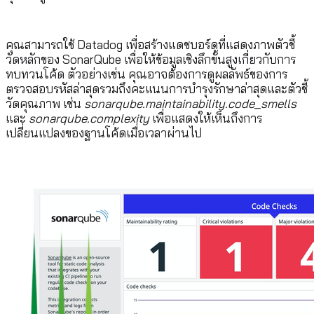
คุณสามารถใช้ Datadog เพื่อสร้างแดชบอร์ดที่แสดงภาพตัวชี้
วัดหลักของ SonarQube เพื่อให้ข้อมูลเชิงลึกขั้นสูงเกี่ยวกับการ
ทบทวนโค้ด ตัวอย่างเช่น คุณอาจต้องการดูผลลัพธ์ของการ
ตรวจสอบรหัสล่าสุดรวมถึงคะแนนการบำรุงรักษาล่าสุดและตัวชี้
วัดคุณภาพ เช่น
sonarqube.maintainability.code_smells
และ
sonarqube.complexity
เพื่อแสดงให้เห็นถึงการ
เปลี่ยนแปลงของฐานโค้ดเมื่อเวลาผ่านไป