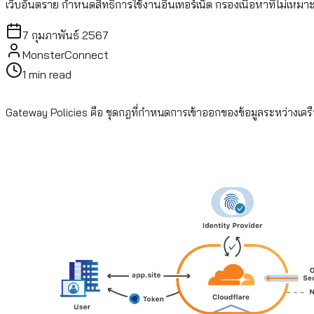
เว็บอันตราย กำหนดสิทธิ์การใช้งานอินเทอร์เน็ต กรองเนื้อหาที่ไม่เห
7 กุมภาพันธ์ 2567
MonsterConnect
1
min read
Gateway Policies คือ ชุดกฎที่กำหนดการเข้าออกของข้อมูลระหว่างเคร