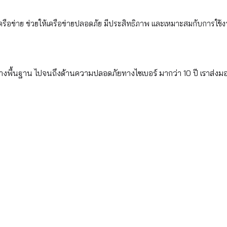
รือข่าย ช่วยให้เครือข่ายปลอดภัย มีประสิทธิภาพ และเหมาะสมกับการใช้
้างพื้นฐาน ไปจนถึงด้านความปลอดภัยทางไซเบอร์ มากว่า 10 ปี เราส่งม