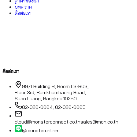
ลูกค้าของเรา
บทความ
ติดต่อเรา
ติดต่อเรา
99/1 Building B, Room L3-B03,
Floor 3rd, Ramkhamhaeng Road,
Suan Luang, Bangkok 10250
02-026-6664, 02-026-6665
cloud@monsterconnect.co.th
sales@mon.co.th
@monsteronline