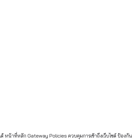
หน้าที่หลัก Gateway Policies ควบคุมการเข้าถึงเว็บไซต์ ป้องกัน