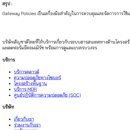
สรุป :
Gateway Policies เป็นเครื่องมือสำคัญในการควบคุมและจัดการการใช้เค
บริษัทสัญชาติไทยที่ให้บริการเกี่ยวกับระบบสารสนเทศทางด้านโครงสร
แพลตฟอร์มอีคอมเมิร์ซ พร้อมการดูแลแบบครบวงจร
บริการ
บริการคลาวด์
ความปลอดภัยทางไซเบอร์
โครงสร้างพื้นฐาน
บริการ MDR
ศูนย์ปฏิบัติการความปลอดภัย (SOC)
บริษัท
เกี่ยวกับเรา
ร่วมงานกับเรา