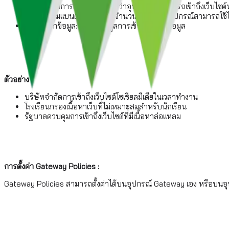
การควบคุมการเข้าถึง: กำหนดว่าอุปกรณ์ใดสามารถเข้าถึงเว็บไซต์
การควบคุมแบนด์วิธ: กำหนดจำนวนแบนด์วิธที่อุปกรณ์สามารถใช้ไ
การบันทึกข้อมูล: บันทึกข้อมูลการเข้าออกของข้อมูล
ตัวอย่าง
บริษัทจำกัดการเข้าถึงเว็บไซต์โซเชียลมีเดียในเวลาทำงาน
โรงเรียนกรองเนื้อหาเว็บที่ไม่เหมาะสมสำหรับนักเรียน
รัฐบาลควบคุมการเข้าถึงเว็บไซต์ที่มีเนื้อหาล่อแหลม
การตั้งค่า Gateway Policies :
Gateway Policies สามารถตั้งค่าได้บนอุปกรณ์ Gateway เอง หรือบนอุปกร