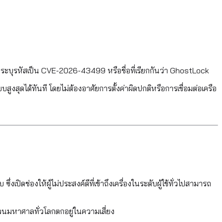
ูกระบุรหัสเป็น CVE-2026-43499 หรือชื่อที่เรียกกันว่า GhostLock
ระบบสูงสุดได้ทันที โดยไม่ต้องอาศัยการตั้งค่าผิดปกติหรือการเชื่อมต่อเครือ
ดช่องให้ผู้ไม่ประสงค์ดีที่เข้าถึงเครื่องในระดับผู้ใช้ทั่วไปสามารถ
จำนวนมหาศาลทั่วโลกตกอยู่ในความเสี่ยง