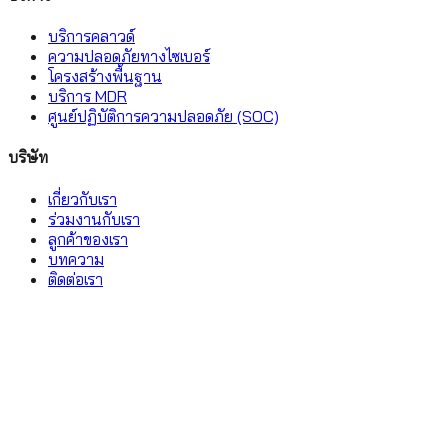
บริการคลาวด์
ความปลอดภัยทางไซเบอร์
โครงสร้างพื้นฐาน
บริการ MDR
ศูนย์ปฏิบัติการความปลอดภัย (SOC)
บริษัท
เกี่ยวกับเรา
ร่วมงานกับเรา
ลูกค้าของเรา
บทความ
ติดต่อเรา