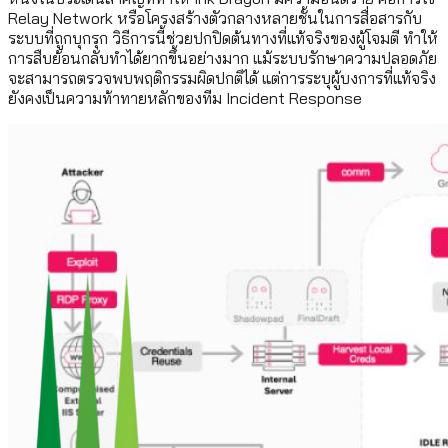
Relay Network หรือโครงสร้างตัวกลางหลายชั้นในการสื่อสารกับ
ระบบที่ถูกบุกรุก วิธีการนี้ช่วยปกปิดต้นทางที่แท้จริงของผู้โจมตี ทำให้
การสืบย้อนกลับทำได้ยากขึ้นอย่างมาก แม้ระบบรักษาความปลอดภัย
จะสามารถตรวจพบพฤติกรรมผิดปกติได้ แต่การระบุผู้บงการที่แท้จริง
ยังคงเป็นความท้าทายหลักของทีม Incident Response