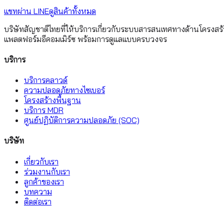
แชทผ่าน LINE
ดูสินค้าทั้งหมด
บริษัทสัญชาติไทยที่ให้บริการเกี่ยวกับระบบสารสนเทศทางด้านโครงสร
แพลตฟอร์มอีคอมเมิร์ซ พร้อมการดูแลแบบครบวงจร
บริการ
บริการคลาวด์
ความปลอดภัยทางไซเบอร์
โครงสร้างพื้นฐาน
บริการ MDR
ศูนย์ปฏิบัติการความปลอดภัย (SOC)
บริษัท
เกี่ยวกับเรา
ร่วมงานกับเรา
ลูกค้าของเรา
บทความ
ติดต่อเรา