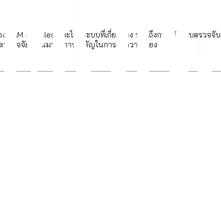
 PAM Modules และไฟล์ระบบที่เกี่ยวข้อง รวมถึงการใช้ระบบตรวจจับก
ลายปัจจัยก็เป็นมาตรการสำคัญในการลดความเสี่ยง