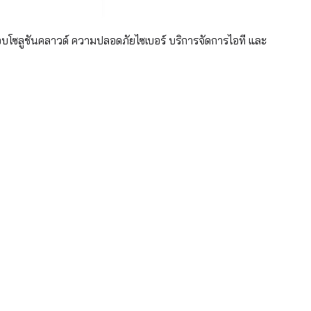
อบโซลูชันคลาวด์ ความปลอดภัยไซเบอร์ บริการจัดการไอที และ