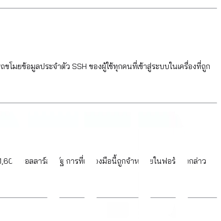
ยข้อมูลประจำตัว SSH ของผู้ใช้ทุกคนที่เข้าสู่ระบบในเครื่องที่ถูก
่ 1,600 ดอลลาร์สหรัฐ การที่เครื่องมือนี้ถูกจำหน่ายในฟอรัมดังกล่าว