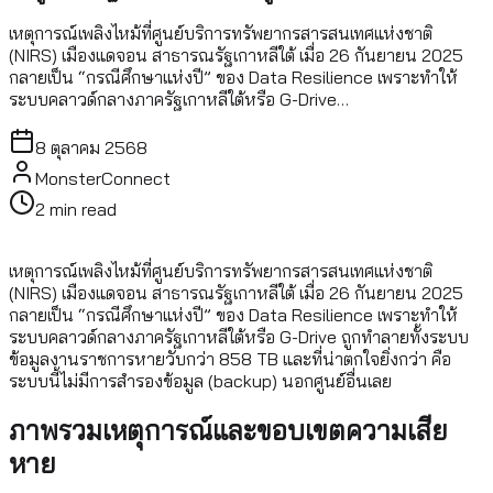
เหตุการณ์เพลิงไหม้ที่ศูนย์บริการทรัพยากรสารสนเทศแห่งชาติ
(NIRS) เมืองแดจอน สาธารณรัฐเกาหลีใต้ เมื่อ 26 กันยายน 2025
กลายเป็น “กรณีศึกษาแห่งปี” ของ Data Resilience เพราะทำให้
ระบบคลาวด์กลางภาครัฐเกาหลีใต้หรือ G-Drive…
8 ตุลาคม 2568
MonsterConnect
2
min read
เหตุการณ์เพลิงไหม้ที่ศูนย์บริการทรัพยากรสารสนเทศแห่งชาติ
(NIRS) เมืองแดจอน สาธารณรัฐเกาหลีใต้ เมื่อ 26 กันยายน 2025
กลายเป็น “กรณีศึกษาแห่งปี” ของ Data Resilience เพราะทำให้
ระบบคลาวด์กลางภาครัฐเกาหลีใต้หรือ G-Drive ถูกทำลายทั้งระบบ
ข้อมูลงานราชการหายวับกว่า 858 TB และที่น่าตกใจยิ่งกว่า คือ
ระบบนี้ไม่มีการสำรองข้อมูล (backup) นอกศูนย์อื่นเลย
ภาพรวมเหตุการณ์และขอบเขตความเสีย
หาย