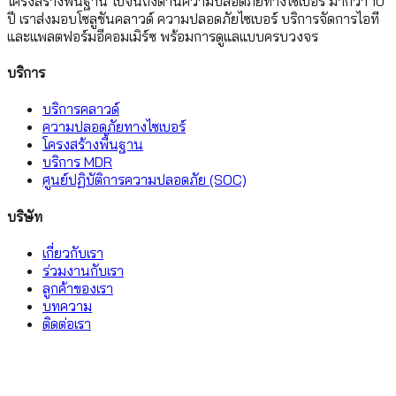
โครงสร้างพื้นฐาน ไปจนถึงด้านความปลอดภัยทางไซเบอร์ มากว่า 10
ปี เราส่งมอบโซลูชันคลาวด์ ความปลอดภัยไซเบอร์ บริการจัดการไอที
และแพลตฟอร์มอีคอมเมิร์ซ พร้อมการดูแลแบบครบวงจร
บริการ
บริการคลาวด์
ความปลอดภัยทางไซเบอร์
โครงสร้างพื้นฐาน
บริการ MDR
ศูนย์ปฏิบัติการความปลอดภัย (SOC)
บริษัท
เกี่ยวกับเรา
ร่วมงานกับเรา
ลูกค้าของเรา
บทความ
ติดต่อเรา