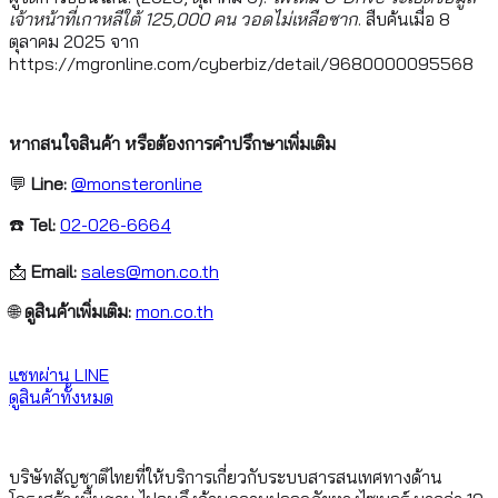
เจ้าหน้าที่เกาหลีใต้ 125,000 คน วอดไม่เหลือซาก
. สืบค้นเมื่อ 8
ตุลาคม 2025 จาก
https://mgronline.com/cyberbiz/detail/9680000095568
หากสนใจสินค้า หรือต้องการคำปรึกษาเพิ่มเติม
💬
Line:
@monsteronline
☎️
Tel:
02-026-6664
📩
Email:
sales@mon.co.th
🌐
ดูสินค้าเพิ่มเติม:
mon.co.th
แชทผ่าน LINE
ดูสินค้าทั้งหมด
บริษัทสัญชาติไทยที่ให้บริการเกี่ยวกับระบบสารสนเทศทางด้าน