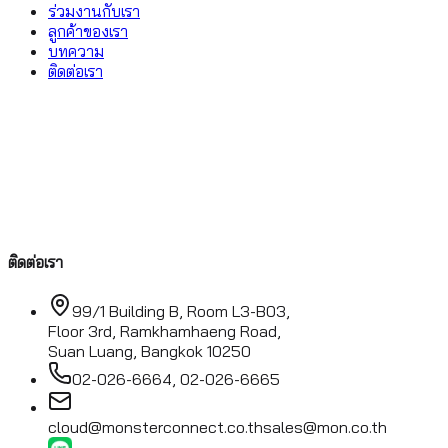
ร่วมงานกับเรา
ลูกค้าของเรา
บทความ
ติดต่อเรา
ติดต่อเรา
99/1 Building B, Room L3-B03,
Floor 3rd, Ramkhamhaeng Road,
Suan Luang, Bangkok 10250
02-026-6664, 02-026-6665
cloud@monsterconnect.co.th
sales@mon.co.th