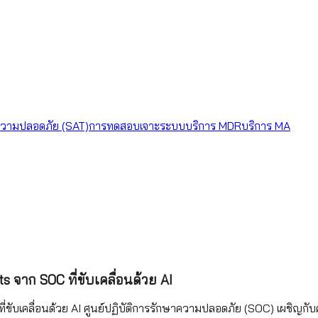
วามปลอดภัย (SAT)
การทดสอบเจาะระบบ
บริการ MDR
บริการ MA
 จาก SOC ที่ขับเคลื่อนด้วย AI
ับเคลื่อนด้วย AI ศูนย์ปฏิบัติการรักษาความปลอดภัย (SOC) เผชิญกับค