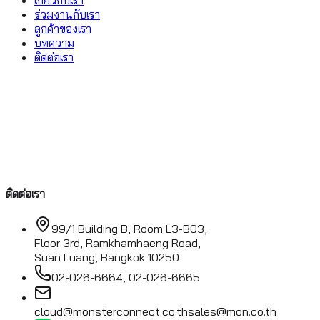
ร่วมงานกับเรา
ลูกค้าของเรา
บทความ
ติดต่อเรา
ติดต่อเรา
99/1 Building B, Room L3-B03,
Floor 3rd, Ramkhamhaeng Road,
Suan Luang, Bangkok 10250
02-026-6664, 02-026-6665
cloud@monsterconnect.co.th
sales@mon.co.th