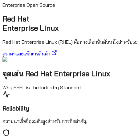
Enterprise Open Source
Red Hat
Enterprise Linux
Red Hat Enterprise Linux (RHEL) คือทางเลือกอันดับหนึ่งสำหรับร
ดูราคาและแพ็กเกจสินค้า
จุดเด่น
Red Hat Enterprise Linux
Why RHEL is the Industry Standard
Reliability
ความน่าเชื่อถือระดับสูงสำหรับภารกิจสำคัญ