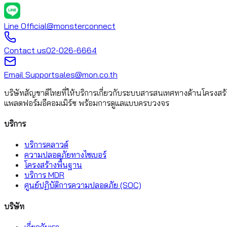
Line Official
@monsterconnect
Contact us
02-026-6664
Email Support
sales@mon.co.th
บริษัทสัญชาติไทยที่ให้บริการเกี่ยวกับระบบสารสนเทศทางด้านโครงสร
แพลตฟอร์มอีคอมเมิร์ซ พร้อมการดูแลแบบครบวงจร
บริการ
บริการคลาวด์
ความปลอดภัยทางไซเบอร์
โครงสร้างพื้นฐาน
บริการ MDR
ศูนย์ปฏิบัติการความปลอดภัย (SOC)
บริษัท
เกี่ยวกับเรา