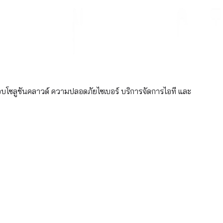
อบโซลูชันคลาวด์ ความปลอดภัยไซเบอร์ บริการจัดการไอที และ