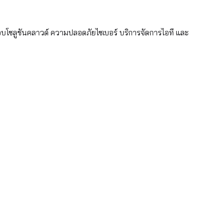
อบโซลูชันคลาวด์ ความปลอดภัยไซเบอร์ บริการจัดการไอที และ