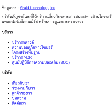
ข้อมูลจาก :
Graid technology Inc
บริษัทสัญชาติไทยที่ให้บริการเกี่ยวกับระบบสารสนเทศทางด้านโครงสร
แพลตฟอร์มอีคอมเมิร์ซ พร้อมการดูแลแบบครบวงจร
บริการ
บริการคลาวด์
ความปลอดภัยทางไซเบอร์
โครงสร้างพื้นฐาน
บริการ MDR
ศูนย์ปฏิบัติการความปลอดภัย (SOC)
บริษัท
เกี่ยวกับเรา
ร่วมงานกับเรา
ลูกค้าของเรา
บทความ
ติดต่อเรา