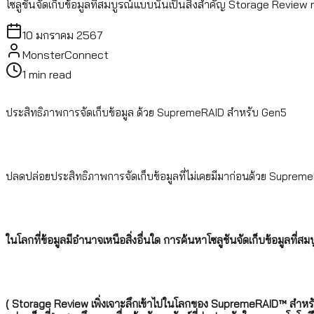
โซลูชันจัดเก็บข้อมูลที่สมบูรณ์แบบนั้นเป็นสิ่งสำคัญ Storage Revie
10 มกราคม 2567
MonsterConnect
1
min read
ประสิทธิภาพการจัดเก็บข้อมูล ด้วย SupremeRAID สำหรับ Gen5
ปลดปล่อยประสิทธิภาพการจัดเก็บข้อมูลที่ไม่เคยมีมาก่อนด้วย Supre
ในโลกที่ข้อมูลมีอำนาจเหนือสิ่งอื่นใด การค้นหาโซลูชันจัดเก็บข้อมูลที่สม
( Storage Review เพิ่งเจาะลึกเข้าไปในโลกของ SupremeRAID™ สำหรับ Ge