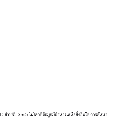
 สำหรับ Gen5 ในโลกที่ข้อมูลมีอำนาจเหนือสิ่งอื่นใด การค้นหา