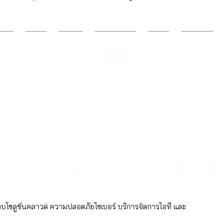
อบโซลูชันคลาวด์ ความปลอดภัยไซเบอร์ บริการจัดการไอที และ