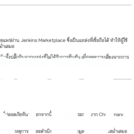
พร่ผ่าน Jenkins Marketplace ซึ่งเป็นแหล่งที่เชื่อถือได้ ทำให้ผู้ใช้
ม่ำเสมอ
ตั้งปลั๊กอินจากแหล่งที่ไม่ได้รับการยืนยัน เพื่อลดความเสี่ยงจากการ
นล่าสุดที่ปลอดภัยทันที นอกจากนี้ ควรติดตามประกาศจาก Checkmarx
บสนองต่อเหตุการณ์และดำเนินการสำรองข้อมูลที่สำคัญอย่างสม่ำเสมอ