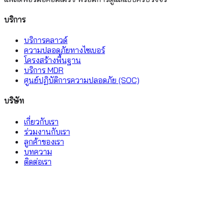
บริการ
บริการคลาวด์
ความปลอดภัยทางไซเบอร์
โครงสร้างพื้นฐาน
บริการ MDR
ศูนย์ปฏิบัติการความปลอดภัย (SOC)
บริษัท
เกี่ยวกับเรา
ร่วมงานกับเรา
ลูกค้าของเรา
บทความ
ติดต่อเรา