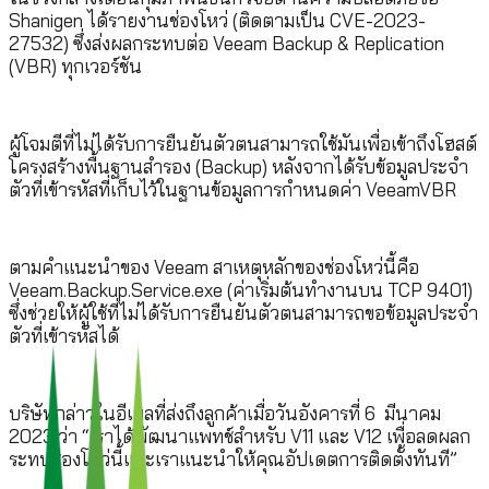
Shanigen ได้รายงานช่องโหว่ (ติดตามเป็น CVE-2023-
27532) ซึ่งส่งผลกระทบต่อ Veeam Backup & Replication
(VBR) ทุกเวอร์ชัน
ผู้โจมตีที่ไม่ได้รับการยืนยันตัวตนสามารถใช้มันเพื่อเข้าถึงโฮสต์
โครงสร้างพื้นฐานสำรอง (Backup) หลังจากได้รับข้อมูลประจำ
ตัวที่เข้ารหัสที่เก็บไว้ในฐานข้อมูลการกำหนดค่า VeeamVBR
ตามคำแนะนำของ Veeam สาเหตุหลักของช่องโหว่นี้คือ
Veeam.Backup.Service.exe (ค่าเริ่มต้นทำงานบน TCP 9401)
ซึ่งช่วยให้ผู้ใช้ที่ไม่ได้รับการยืนยันตัวตนสามารถขอข้อมูลประจำ
ตัวที่เข้ารหัสได้
บริษัทกล่าวในอีเมลที่ส่งถึงลูกค้าเมื่อวันอังคารที่ 6 มีนาคม
2023 ว่า “เราได้พัฒนาแพทช์สำหรับ V11 และ V12 เพื่อลดผลก
ระทบช่องโหว่นี้และเราแนะนำให้คุณอัปเดตการติดตั้งทันที”