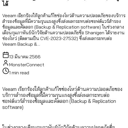
ได้
Veeam เรียกร้องให้ลูกค้าแก้ไขช่องโหว่ด้านความปลอดภัยของบริการ
สำรองข้อมูลที่มีความรุนแรงสูงซึ่งส่งผลกระทบต่อซอฟต์แวร์สำรอง
ข้อมูลและคัดลอก (Backup & Replication software) ในช่วงกลาง
เดือนกุมภาพันธ์นักวิจัยด้านความปลอดภัยชื่อ Shanigen ได้รายงาน
ช่องโหว่ (ติดตามเป็น CVE-2023-27532) ซึ่งส่งผลกระทบต่อ
Veeam Backup &…
13 มีนาคม 2566
MonsterConnect
1
min read
Veeam เรียกร้องให้ลูกค้าแก้ไขช่องโหว่ด้านความปลอดภัยของ
บริการสำรองข้อมูลที่มีความรุนแรงสูงซึ่งส่งผลกระทบต่อ
ซอฟต์แวร์สำรองข้อมูลและคัดลอก (Backup & Replication
software)
ในช่วงกลางเดือนกุมภาพันธ์นักวิจัยด้านความปลอดภัยชื่อ