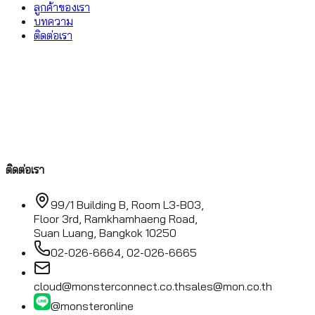
ลูกค้าของเรา
บทความ
ติดต่อเรา
ติดต่อเรา
99/1 Building B, Room L3-B03,
Floor 3rd, Ramkhamhaeng Road,
Suan Luang, Bangkok 10250
02-026-6664, 02-026-6665
cloud@monsterconnect.co.th
sales@mon.co.th
@monsteronline