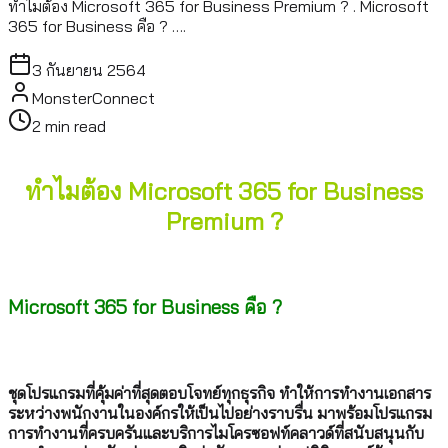
ทำไมต้อง Microsoft 365 for Business Premium ? . Microsoft
365 for Business คือ ? ….
3 กันยายน 2564
MonsterConnect
2
min read
ทำไมต้อง Microsoft 365 for Business
Premium ?
.
Microsoft 365 for Business คือ ?
.
ชุดโปรแกรมที่คุ้มค่าที่สุดตอบโจทย์ทุกธุรกิจ ทำให้การทำงานเอกสาร
ระหว่างพนักงานในองค์กรให้เป็นไปอย่างราบรื่น มาพร้อมโปรแกรม
การทำงานที่ครบครันและบริการไมโครซอฟท์คลาวด์ที่สนับสนุนกับ