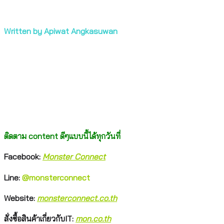
.
Written by Apiwat Angkasuwan
.
.
.
.
ติดตาม content ดีๆแบบนี้ได้ทุกวันที่
Facebook:
Monster Connect
Line:
@monsterconnect
Website:
monsterconnect.co.th
สั่งซื้อสินค้าเกี่ยวกับIT:
mon.co.th