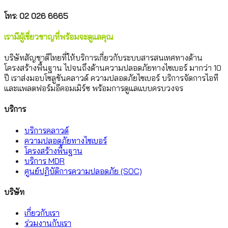
โทร: 02 026 6665
เรามีผู้เชี่ยวชาญที่พร้อมจะดูแลคุณ
บริษัทสัญชาติไทยที่ให้บริการเกี่ยวกับระบบสารสนเทศทางด้าน
โครงสร้างพื้นฐาน ไปจนถึงด้านความปลอดภัยทางไซเบอร์ มากว่า 10
ปี เราส่งมอบโซลูชันคลาวด์ ความปลอดภัยไซเบอร์ บริการจัดการไอที
และแพลตฟอร์มอีคอมเมิร์ซ พร้อมการดูแลแบบครบวงจร
บริการ
บริการคลาวด์
ความปลอดภัยทางไซเบอร์
โครงสร้างพื้นฐาน
บริการ MDR
ศูนย์ปฏิบัติการความปลอดภัย (SOC)
บริษัท
เกี่ยวกับเรา
ร่วมงานกับเรา